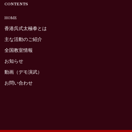
CONTENTS
HOME
香港呉式太極拳とは
主な活動のご紹介
全国教室情報
お知らせ
動画（デモ演武）
お問い合わせ